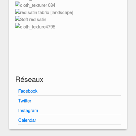
Réseaux
Facebook
Twitter
Instagram
Calendar