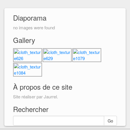
Diaporama
no images were found
Gallery
À propos de ce site
Site réaliser par Jaurrel.
Rechercher
Go