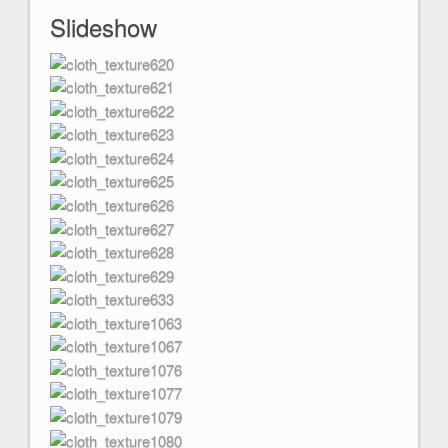
Slideshow