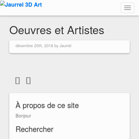
Toggl
navig
Oeuvres et Artistes
décembre 20th, 2018 by Jaurrel
À propos de ce site
Bonjour
Rechercher